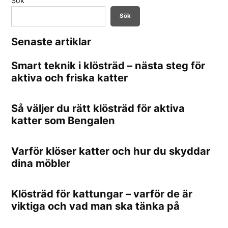
Sök
Sök
Senaste artiklar
Smart teknik i klösträd – nästa steg för
aktiva och friska katter
Så väljer du rätt klösträd för aktiva
katter som Bengalen
Varför klöser katter och hur du skyddar
dina möbler
Klösträd för kattungar – varför de är
viktiga och vad man ska tänka på