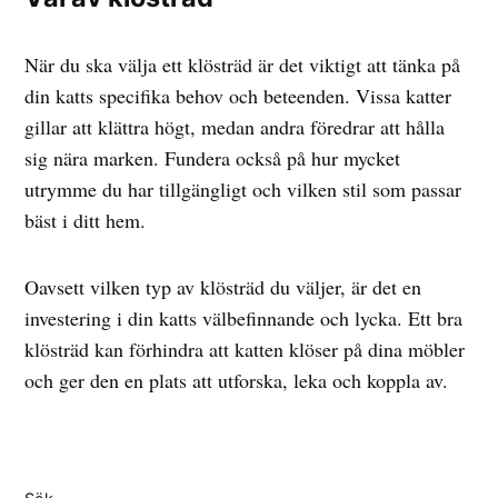
När du ska välja ett klösträd är det viktigt att tänka på
din katts specifika behov och beteenden. Vissa katter
gillar att klättra högt, medan andra föredrar att hålla
sig nära marken. Fundera också på hur mycket
utrymme du har tillgängligt och vilken stil som passar
bäst i ditt hem.
Oavsett vilken typ av klösträd du väljer, är det en
investering i din katts välbefinnande och lycka. Ett bra
klösträd kan förhindra att katten klöser på dina möbler
och ger den en plats att utforska, leka och koppla av.