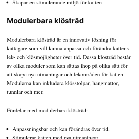
Skapar en stimulerande miljö för katten.
Modulerbara klösträd
Modulerbara klösträd är en innovativ lösning för
kattägare som vill kunna anpassa och förändra kattens
lek- och klösmöjligheter över tid. Dessa klösträd består
av olika moduler som kan sättas ihop på olika sätt för
att skapa nya utmaningar och lekområden för katten.
Modulerna kan inkludera klösstolpar, hängmattor,
tunnlar och mer.
Fördelar med modulerbara klösträd:
Anpassningsbar och kan förändras över tid.
Stimulerar katten med nya utmaningar.