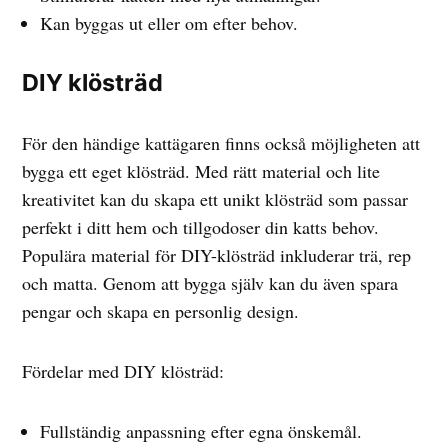
Kan byggas ut eller om efter behov.
DIY klösträd
För den händige kattägaren finns också möjligheten att
bygga ett eget klösträd. Med rätt material och lite
kreativitet kan du skapa ett unikt klösträd som passar
perfekt i ditt hem och tillgodoser din katts behov.
Populära material för DIY-klösträd inkluderar trä, rep
och matta. Genom att bygga själv kan du även spara
pengar och skapa en personlig design.
Fördelar med DIY klösträd:
Fullständig anpassning efter egna önskemål.