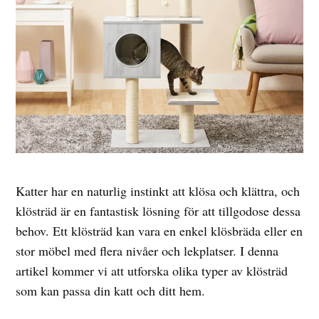
Katter har en naturlig instinkt att klösa och klättra, och
klösträd är en fantastisk lösning för att tillgodose dessa
behov. Ett klösträd kan vara en enkel klösbräda eller en
stor möbel med flera nivåer och lekplatser. I denna
artikel kommer vi att utforska olika typer av klösträd
som kan passa din katt och ditt hem.