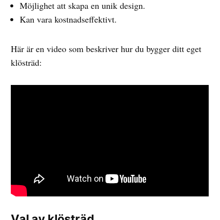
Möjlighet att skapa en unik design.
Kan vara kostnadseffektivt.
Här är en video som beskriver hur du bygger ditt eget
klösträd:
Val av klösträd